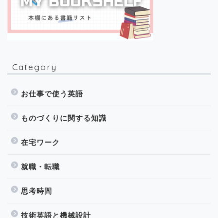
Category
お仕事で使う英語
ものづくりに関する知識
在宅ワーク
就職・転職
思考時間
技術英語と機械設計