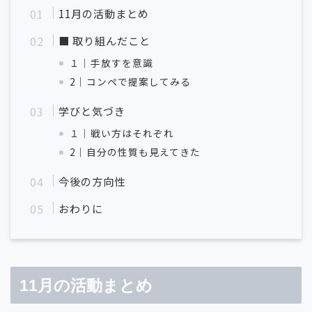
11月の活動まとめ
■ 取り組んだこと
１│手放すを意識
2｜コンペで提案してみる
学びと気づき
１│戦い方はそれぞれ
2｜自分の性質も見えてきた
今後の方向性
おわりに
11月の活動まとめ