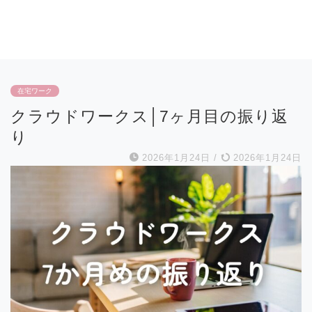
在宅ワーク
クラウドワークス│7ヶ月目の振り返
り
2026年1月24日
/
2026年1月24日