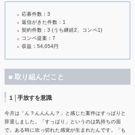
応募件数：3
返信がきた件数：1
契約件数：3 (うち継続2、コンペ1)
コンペ提案：7
収益：54,054円
■ 取り組んだこと
１│手放すを意識
今月は「ん？んんんん？」と感じた案件はすっぱりと
辞退しました。「すっぱり」というのは気持ちの面
で。ある時に吹っ切れた感覚が生まれたんです。「も