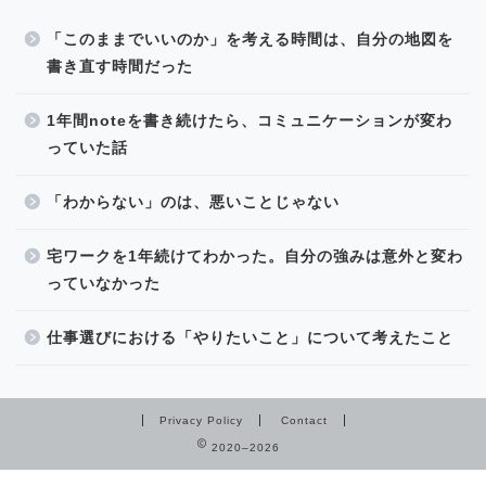
「このままでいいのか」を考える時間は、自分の地図を
書き直す時間だった
1年間noteを書き続けたら、コミュニケーションが変わ
っていた話
「わからない」のは、悪いことじゃない
宅ワークを1年続けてわかった。自分の強みは意外と変わ
っていなかった
仕事選びにおける「やりたいこと」について考えたこと
Privacy Policy
Contact
2020–2026