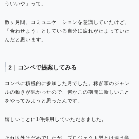
ういいや」って。
数ヶ月間、コミュニケーションを意識していたけど、
「合わせよう」としている自分に疲れがたまっていた
んだと思います。
2｜コンペで提案してみる
コンペに積極的に参加した月でした。稼ぎ頭のジャン
ルの動きが鈍かったので、何かこの期間に新しいこと
をやってみようと思ったんです。
嬉しいことに1件採用していただきました。
それ以外はだめでしたが。プロジェクト型とは違う学