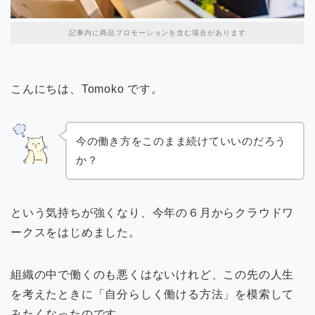
記事内に商品プロモーションを含む場合があります
こんにちは、Tomoko です。
今の働き方をこのまま続けていいのだろう
か？
という気持ちが強くなり、今年の６月からクラウドワ
ークスをはじめました。
組織の中で働くのも悪くはないけれど、この先の人生
を考えたときに「自分らしく働ける方法」を模索して
みたくなったのです。