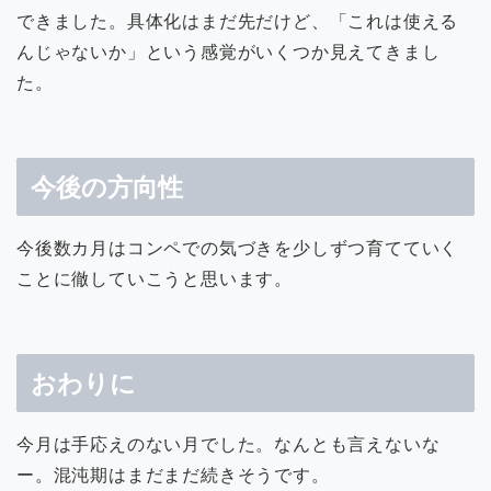
できました。具体化はまだ先だけど、「これは使える
んじゃないか」という感覚がいくつか見えてきまし
た。
今後の方向性
今後数カ月はコンペでの気づきを少しずつ育てていく
ことに徹していこうと思います。
おわりに
今月は手応えのない月でした。なんとも言えないな
ー。混沌期はまだまだ続きそうです。