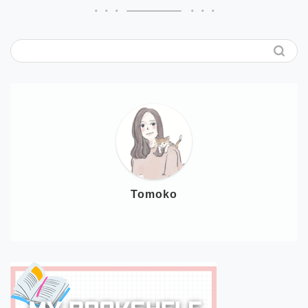
Tomoko