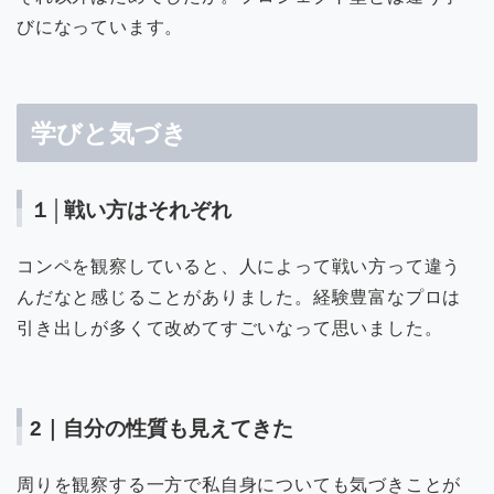
びになっています。
学びと気づき
１│戦い方はそれぞれ
コンペを観察していると、人によって戦い方って違う
んだなと感じることがありました。経験豊富なプロは
引き出しが多くて改めてすごいなって思いました。
2｜自分の性質も見えてきた
周りを観察する一方で私自身についても気づきことが