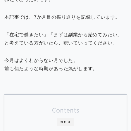
本記事では、7か月目の振り返りを記録しています。
「在宅で働きたい」「まずは副業から始めてみたい」
と考えている方がいたら、覗いていってください。
今月はよくわからない月でした。
前も似たような時期があった気がします。
Contents
CLOSE