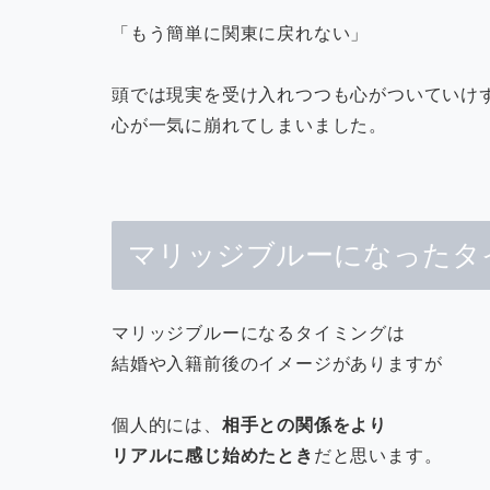
「もう簡単に関東に戻れない」
頭では現実を受け入れつつも心がついていけ
心が一気に崩れてしまいました。
マリッジブルーになったタ
マリッジブルーになるタイミングは
結婚や入籍前後のイメージがありますが
個人的には、
相手との関係をより
リアルに感じ始めたとき
だと思います。