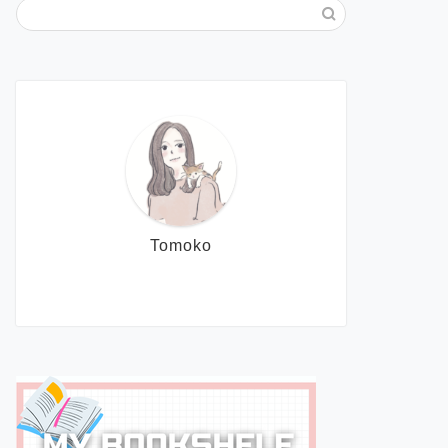
Tomoko