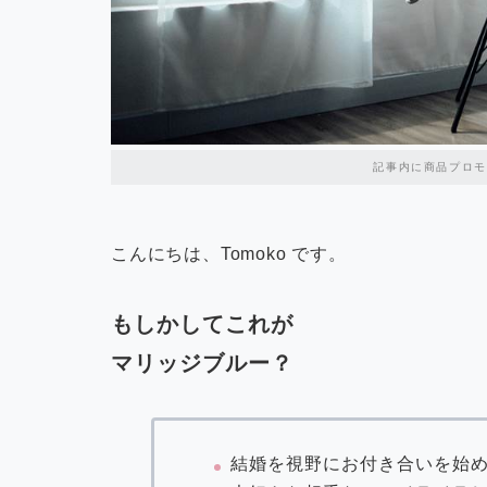
記事内に商品プロモ
こんにちは、Tomoko です。
もしかしてこれが
マリッジブルー？
結婚を視野にお付き合いを始