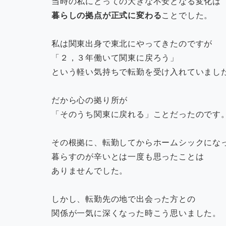
当時の私にとっての大きな不安となる変化は
暮らしの拠点が正式に変わる
ことでした。
私は関東出身で東北にやってきたのですが
「２，３年働いて関東に戻ろう」
という軽い気持ちで転勤を受け入れていまし
だから心の拠り所が
「そのうち関東に戻れる」ことだったのです
その根拠に、転勤してからホームシックにな
暮らすのが辛いとは一度も思ったことは
ありませんでした。
しかし、転勤先の地で出会った方との
関係が一気に深くなった時こう思いました。