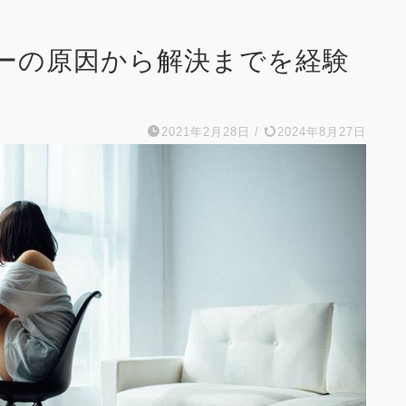
ーの原因から解決までを経験
2021年2月28日
/
2024年8月27日