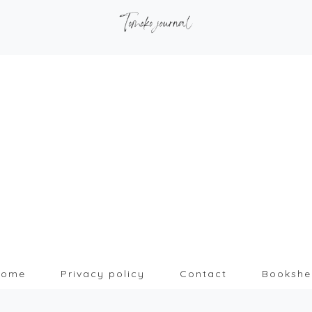
Home
Privacy policy
Contact
Bookshe