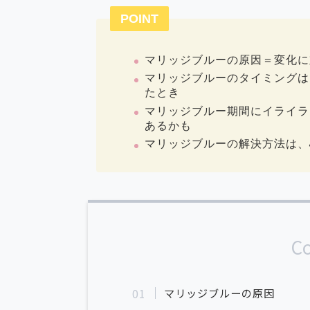
POINT
マリッジブルーの原因＝変化に
マリッジブルーのタイミングは
たとき
マリッジブルー期間にイライラ
あるかも
マリッジブルーの解決方法は、
C
マリッジブルーの原因