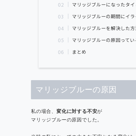
マリッジブルーになったタイ
マリッジブルーの期間にイラ
マリッジブルーを解決した方
マリッジブルーの原因ってい
まとめ
マリッジブルーの原因
私の場合、
変化に対する不安
が
マリッジブルーの原因でした。