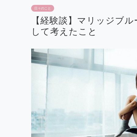
日々のこと
【経験談】マリッジブル
して考えたこと