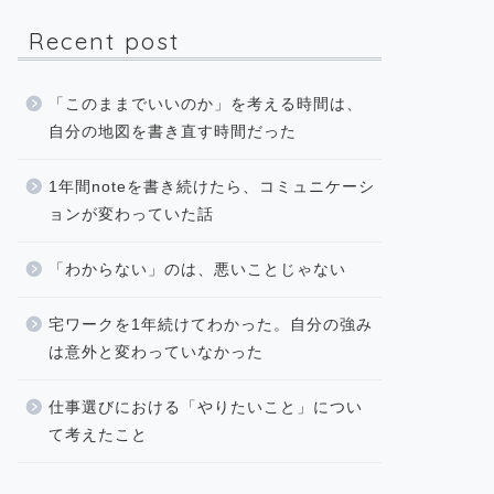
Recent post
「このままでいいのか」を考える時間は、
自分の地図を書き直す時間だった
1年間noteを書き続けたら、コミュニケーシ
ョンが変わっていた話
「わからない」のは、悪いことじゃない
宅ワークを1年続けてわかった。自分の強み
は意外と変わっていなかった
仕事選びにおける「やりたいこと」につい
て考えたこと