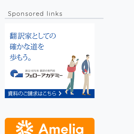
Sponsored links