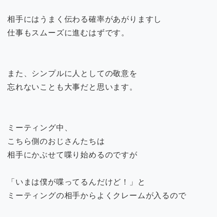
相手にはうまく伝わる確率があがりますし
仕事もスムーズに進むはずです。
また、シンプルに人としての敬意を
忘れないことも大事だと思います。
ミーティング中、
こちら側のおじさんたちは
相手にかぶせて喋り始めるのですが
「いまは僕が喋ってるんだけど！」と
ミーティングの相手からよくクレームが入るので