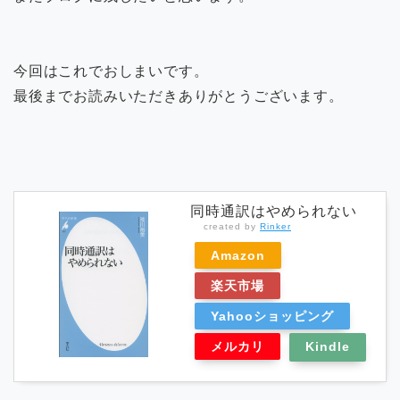
今回はこれでおしまいです。
最後までお読みいただきありがとうございます。
同時通訳はやめられない
created by
Rinker
Amazon
楽天市場
Yahooショッピング
メルカリ
Kindle