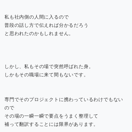
私も社内側の人間に入るので
普段の話し方で伝えれば分かるだろう
と思われたのかもしれません。
しかし、私もその場で突然呼ばれた身。
しかもその職場に来て間もないです。
専門でそのプロジェクトに携わっているわけでもない
ので
その場の一瞬一瞬で要点をうまく整理して
補って翻訳することには限界があります。