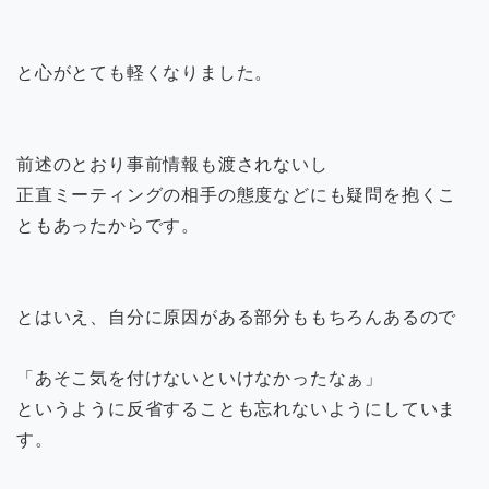
と心がとても軽くなりました。
前述のとおり事前情報も渡されないし
正直ミーティングの相手の態度などにも疑問を抱くこ
ともあったからです。
とはいえ、自分に原因がある部分ももちろんあるので
「あそこ気を付けないといけなかったなぁ」
というように反省することも忘れないようにしていま
す。