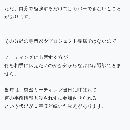
ただ、自分で勉強するだけではカバーできないところ
があります。
その分野の専門家やプロジェクト専属ではないので
ミーティングに出席する方が
何を相手に伝えたいのかが分からなければ通訳できま
せん。
当時は、突然ミーティング当日に呼ばれて
何の事前情報も渡されずに参加させられる
という状況が１年ほど続いた覚えがあります。