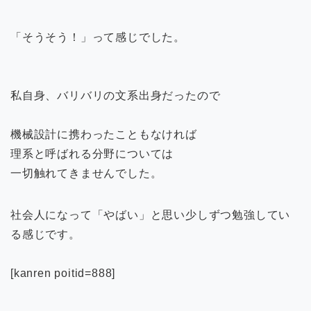
「そうそう！」って感じでした。
私自身、バリバリの文系出身だったので
機械設計に携わったこともなければ
理系と呼ばれる分野については
一切触れてきませんでした。
社会人になって「やばい」と思い少しずつ勉強してい
る感じです。
[kanren poitid=888]