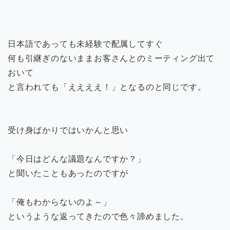
日本語であっても未経験で配属してすぐ
何も引継ぎのないままお客さんとのミーティング出て
おいて
と言われても「ええええ！」となるのと同じです。
受け身ばかりではいかんと思い
「今日はどんな議題なんですか？」
と聞いたこともあったのですが
「俺もわからないのよ～」
というような返ってきたので色々諦めました。