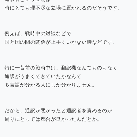
時にとても理不尽な立場に置かれるのだそうです。
例えば、戦時中の対談などで
国と国の間の関係が上手くいかない時などです。
特に一昔前の戦時中は、翻訳機なんてものもなく
通訳がうまくできていたかなんて
多言語が分かる人にしか分かりません。
だから、通訳が悪かったと通訳者を責めるのが
周りにとっては都合が良かったんだとか。