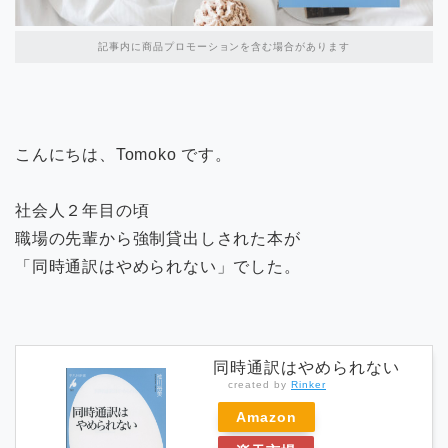
記事内に商品プロモーションを含む場合があります
こんにちは、Tomoko です。
社会人２年目の頃
職場の先輩から強制貸出しされた本が
「同時通訳はやめられない」でした。
同時通訳はやめられない
created by
Rinker
Amazon