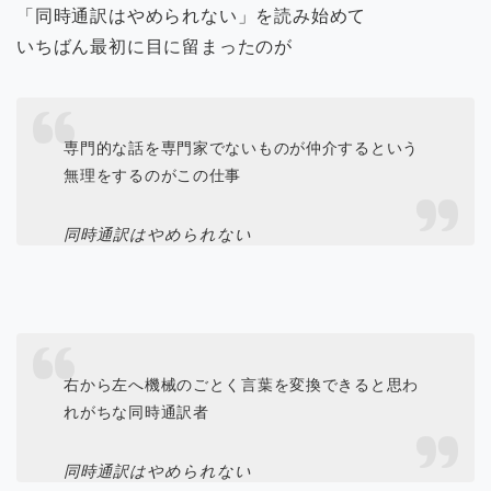
「同時通訳はやめられない」を読み始めて
いちばん最初に目に留まったのが
専門的な話を専門家でないものが仲介するという
無理をするのがこの仕事
同時通訳はやめられない
右から左へ機械のごとく言葉を変換できると思わ
れがちな同時通訳者
同時通訳はやめられない