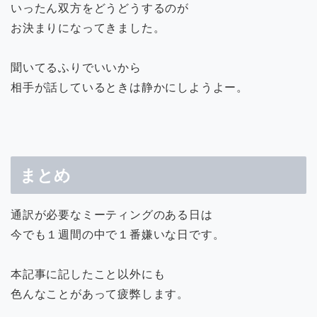
いったん双方をどうどうするのが
お決まりになってきました。
聞いてるふりでいいから
相手が話しているときは静かにしようよー。
まとめ
通訳が必要なミーティングのある日は
今でも１週間の中で１番嫌いな日です。
本記事に記したこと以外にも
色んなことがあって疲弊します。