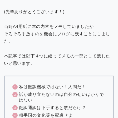
(先輩ありがとうございます！)
当時A4用紙に本の内容をメモしていましたが
そろそろ手放すのを機会にブログに残すことにしまし
た。
本記事では以下４つに絞ってメモの一部として残した
いと思います。
私は翻訳機械ではない！人間だ！
話が成り立たないのは自分のせいばかりで
はない
翻訳通訳は下手すると敵だらけ？
相手国の文化等を配慮せよ