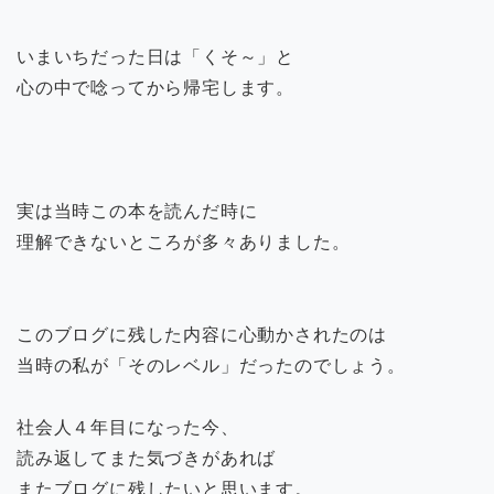
いまいちだった日は「くそ～」と
心の中で唸ってから帰宅します。
実は当時この本を読んだ時に
理解できないところが多々ありました。
このブログに残した内容に心動かされたのは
当時の私が「そのレベル」だったのでしょう。
社会人４年目になった今、
読み返してまた気づきがあれば
またブログに残したいと思います。