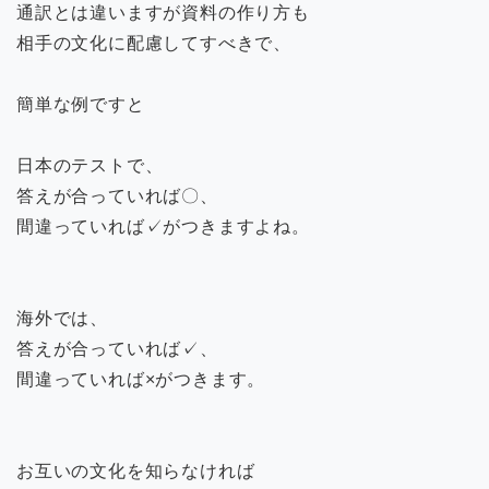
通訳とは違いますが資料の作り方も
相手の文化に配慮してすべきで、
簡単な例ですと
日本のテストで、
答えが合っていれば〇、
間違っていれば✓がつきますよね。
海外では、
答えが合っていれば✓、
間違っていれば×がつきます。
お互いの文化を知らなければ