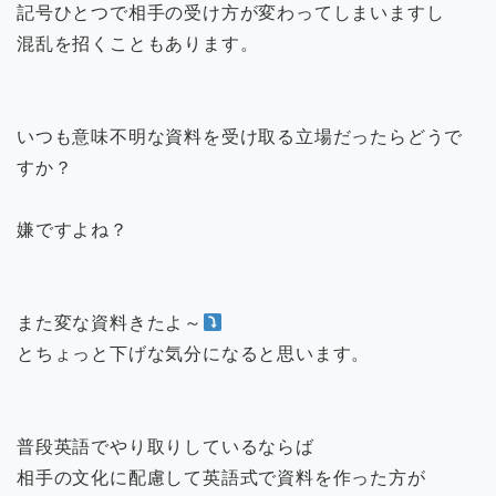
記号ひとつで相手の受け方が変わってしまいますし
混乱を招くこともあります。
いつも意味不明な資料を受け取る立場だったらどうで
すか？
嫌ですよね？
また変な資料きたよ～
とちょっと下げな気分になると思います。
普段英語でやり取りしているならば
相手の文化に配慮して英語式で資料を作った方が