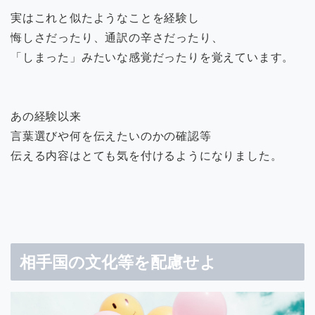
実はこれと似たようなことを経験し
悔しさだったり、通訳の辛さだったり、
「しまった」みたいな感覚だったりを覚えています。
あの経験以来
言葉選びや何を伝えたいのかの確認等
伝える内容はとても気を付けるようになりました。
相手国の文化等を配慮せよ