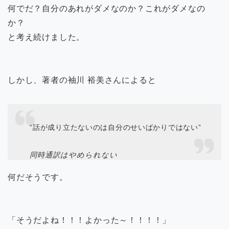
何でだ？自分のあれがダメなのか？これがダメなの
か？
と考え続けました。
しかし、著者の袖川 裕美さんによると
“話が成り立たないのは自分のせいばかりではない”
同時通訳はやめられない
何だそうです。
「そうだよね！！！よかった～！！！！」