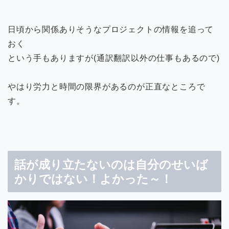
日頃から関係ありそうなプロジェクトの情報を追って
おく
という手もありますが(通訳翻訳以外の仕事もあるので)
やはり労力と時間の限界があるのが正直なところで
す。
話が成り立たないのは自分のせいば
かりではない！よかった～！