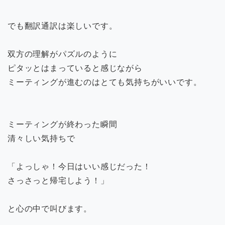
でも翻訳通訳は楽しいです。
双方の理解がパズルのように
ピタッとはまっていると感じながら
ミーティングが進むのはとても気持ちがいいです。
ミーティングが終わった瞬間
清々しい気持ちで
「よっしゃ！今日はいい感じだった！
さっさっと帰宅しよう！」
と心の中で叫びます。