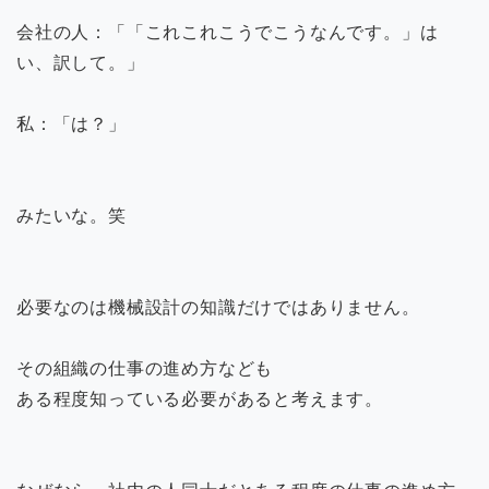
会社の人：「「これこれこうでこうなんです。」は
い、訳して。」
私：「は？」
みたいな。笑
必要なのは機械設計の知識だけではありません。
その組織の仕事の進め方なども
ある程度知っている必要があると考えます。