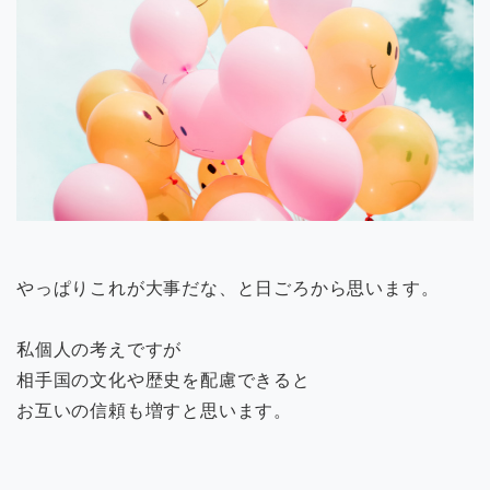
やっぱりこれが大事だな、と日ごろから思います。
私個人の考えですが
相手国の文化や歴史を配慮できると
お互いの信頼も増すと思います。