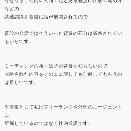
なぜなら、社内の人同士だとある程度の仕事の進め方
などの
共通認識を基盤に話が展開されるので
普段の会話ではそういった背景の部分は省略されてい
るからです。
ミーティングの相手はその背景を知らないので
省略された内容をそのまま訳しても理解してもらうの
は難しいです。
※前提として私はフリーランスや外部のエージェント
に
所属しているのではなく社内通訳です。