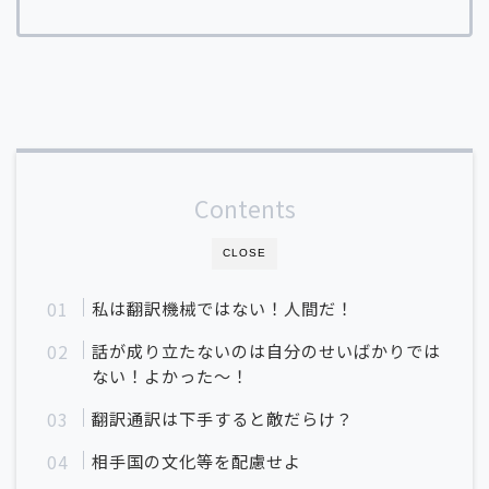
Contents
CLOSE
私は翻訳機械ではない！人間だ！
話が成り立たないのは自分のせいばかりでは
ない！よかった～！
翻訳通訳は下手すると敵だらけ？
相手国の文化等を配慮せよ