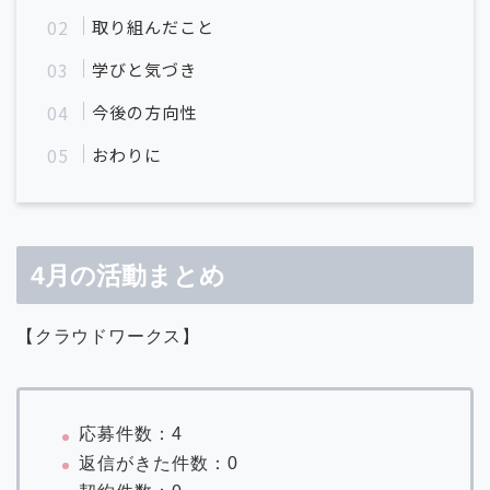
取り組んだこと
学びと気づき
今後の方向性
おわりに
4月の活動まとめ
【クラウドワークス】
応募件数：4
返信がきた件数：0