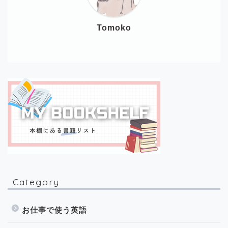
Tomoko
Category
お仕事で使う英語