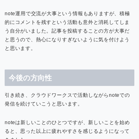
note運用で交流が大事という情報もありますが、積極
的にコメントを残すという活動も意外と消耗してしま
う自分がいました。記事を投稿することの方が大事だ
と思うので、熱心になりすぎないように気を付けよう
と思います。
今後の方向性
引き続き、クラウドワークスで活動しながらnoteでの
発信を続けていこうと思います。
noteは新しいことのひとつですが、新しいことを始め
ると、思った以上に疲れやすさを感じるようになって