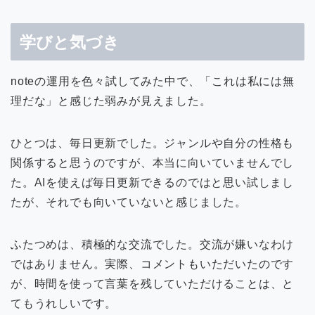
学びと気づき
noteの運用を色々試してみた中で、「これは私には無
理だな」と感じた弱みが見えました。
ひとつは、毎日更新でした。ジャンルや自分の性格も
関係すると思うのですが、本当に向いていませんでし
た。AIを使えば毎日更新できるのではと思い試しまし
たが、それでも向いていないと感じました。
ふたつめは、積極的な交流でした。交流が嫌いなわけ
ではありません。実際、コメントもいただいたのです
が、時間を使って言葉を残していただけることは、と
てもうれしいです。