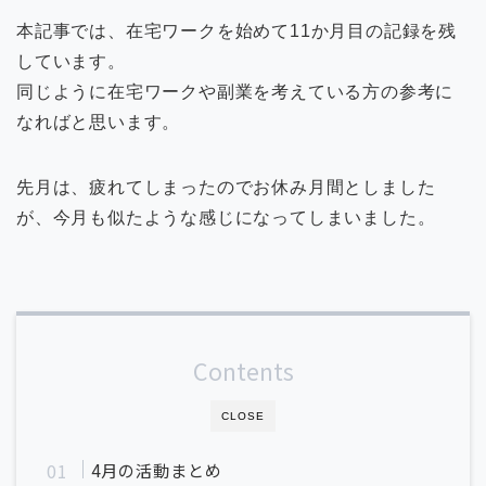
本記事では、在宅ワークを始めて11か月目の記録を残
しています。
同じように在宅ワークや副業を考えている方の参考に
なればと思います。
先月は、疲れてしまったのでお休み月間としました
が、今月も似たような感じになってしまいました。
Contents
CLOSE
4月の活動まとめ