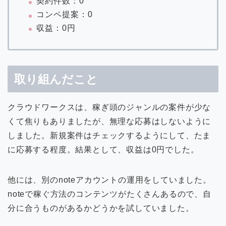
契約件数：0
コンペ提案：0
収益：0円
取り組んだこと
クラウドワークスは、稼ぎ頭のジャンルの案件が少な
くて焦りもありましたが、無理な応募はしないように
しました。新規案件はチェックするようにして、たま
に応募する程度。結果として、収益は0円でした。
他には、別のnoteアカウントの運用をしていました。
noteで稼ぐ方法のコンテンツがたくさんあるので、自
分に合うものがあるかどうかを試していました。