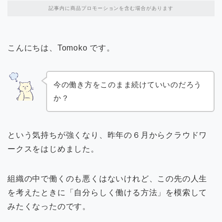
記事内に商品プロモーションを含む場合があります
こんにちは、Tomoko です。
今の働き方をこのまま続けていいのだろう
か？
という気持ちが強くなり、昨年の６月からクラウドワ
ークスをはじめました。
組織の中で働くのも悪くはないけれど、この先の人生
を考えたときに「自分らしく働ける方法」を模索して
みたくなったのです。