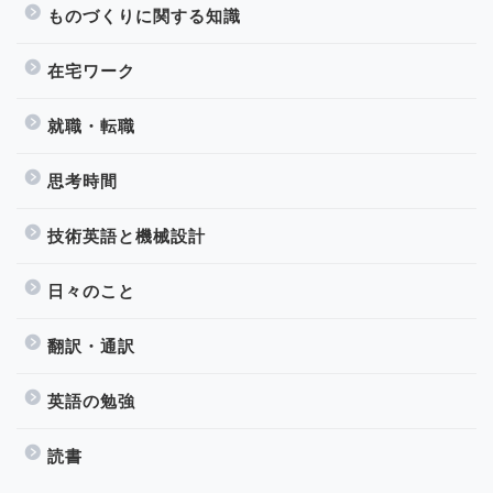
ものづくりに関する知識
在宅ワーク
就職・転職
思考時間
技術英語と機械設計
日々のこと
翻訳・通訳
英語の勉強
読書