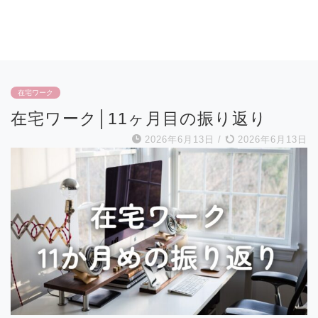
在宅ワーク
在宅ワーク│11ヶ月目の振り返り
2026年6月13日
/
2026年6月13日