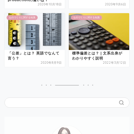
2020年10月18日
2020年9月6日
ものづくりに関する知識
ものづくりに関する知識
「公差」とは？ 英語でなんて
標準偏差とは？ | 文系出身が
言う？
わかりやすく説明
2020年8月9日
2022年3月12日