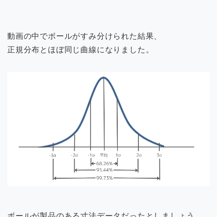
動画の中でボールがすみ分けられた結果、
正規分布とほぼ同じ曲線になりました。
ボールが製品のある寸法データだったとしましょう。