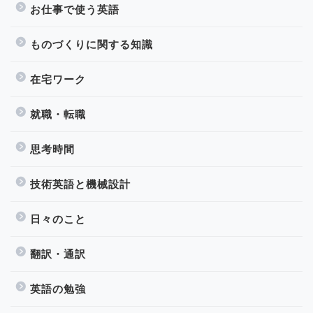
お仕事で使う英語
ものづくりに関する知識
在宅ワーク
就職・転職
思考時間
技術英語と機械設計
日々のこと
翻訳・通訳
英語の勉強