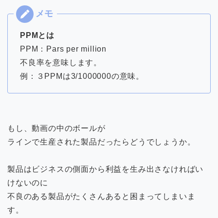
PPMとは
PPM：Pars per million
不良率を意味します。
例：３PPMは3/1000000の意味。
もし、動画の中のボールが
ラインで生産された製品だったらどうでしょうか。
製品はビジネスの側面から利益を生み出さなければい
けないのに
不良のある製品がたくさんあると困まってしまいま
す。