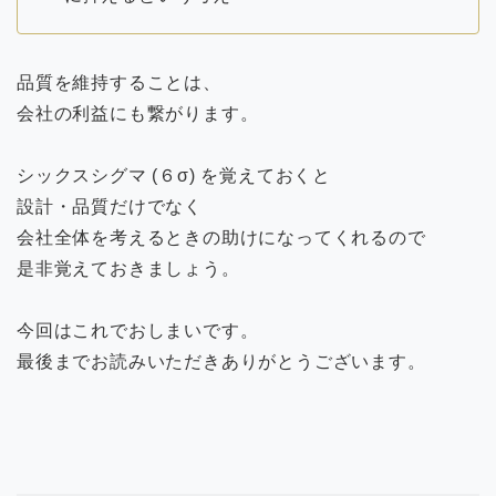
品質を維持することは、
会社の利益にも繋がります。
シックスシグマ (６σ) を覚えておくと
設計・品質だけでなく
会社全体を考えるときの助けになってくれるので
是非覚えておきましょう。
今回はこれでおしまいです。
最後までお読みいただきありがとうございます。