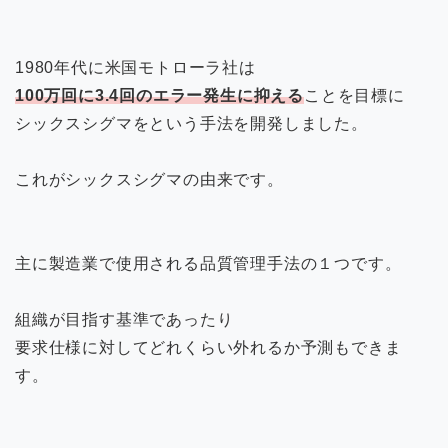
1980年代に米国モトローラ社は
100万回に3.4回のエラー発生に抑える
ことを目標に
シックスシグマをという手法を開発しました。
これがシックスシグマの由来です。
主に製造業で使用される品質管理手法の１つです。
組織が目指す基準であったり
要求仕様に対してどれくらい外れるか予測もできま
す。