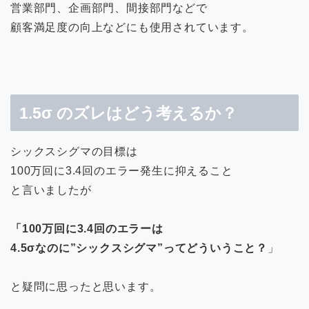
営業部門、企画部門、間接部門などで
顧客満足度の向上などにも使用されています。
1.5σ のズレはどう考えるか？
シックスシグマの目標は
100万回に3.4回のエラー発生に抑えること
と言いましたが
「100万回に3.4回のエラーは
4.5σなのに”シックスシグマ”ってどういうこと？
」
と疑問に思ったと思います。