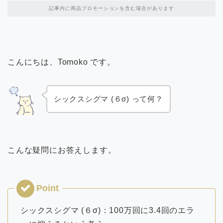
記事内に商品プロモーションを含む場合があります
こんにちは、Tomoko です。
シックスシグマ (６σ) って何？
こんな疑問にお答えします。
シックスシグマ (６σ)：100万回に3.4回のエラ