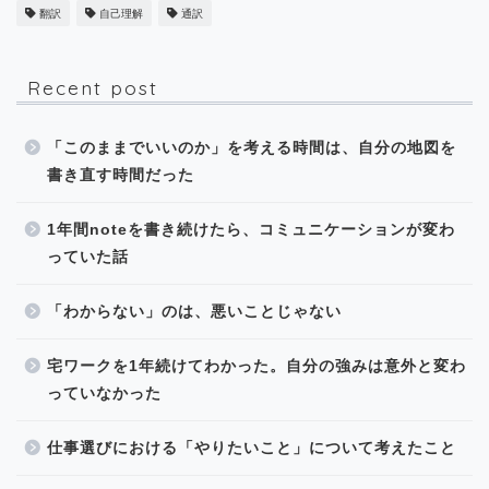
翻訳
自己理解
通訳
Recent post
「このままでいいのか」を考える時間は、自分の地図を
書き直す時間だった
1年間noteを書き続けたら、コミュニケーションが変わ
っていた話
「わからない」のは、悪いことじゃない
宅ワークを1年続けてわかった。自分の強みは意外と変わ
っていなかった
仕事選びにおける「やりたいこと」について考えたこと