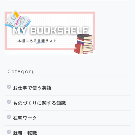
Category
お仕事で使う英語
ものづくりに関する知識
在宅ワーク
就職・転職