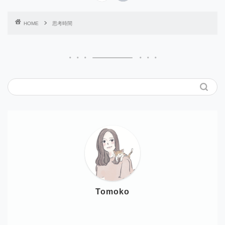
HOME
思考時間
Tomoko