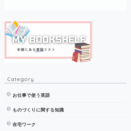
Category
お仕事で使う英語
ものづくりに関する知識
在宅ワーク