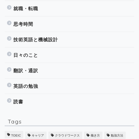
就職・転職
思考時間
技術英語と機械設計
日々のこと
翻訳・通訳
英語の勉強
読書
Tags
TOEIC
キャリア
クラウドワークス
働き方
勉強方法