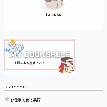
Tomoko
Category
お仕事で使う英語