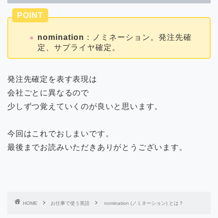
POINT
nomination
：ノミネーション。発注先確
定、サプライヤ確定。
発注先確定を表す表現は
会社ごとに異なるので
少しずつ覚えていくのが良いと思います。
今回はこれでおしまいです。
最後までお読みいただきありがとうございます。
HOME
お仕事で使う英語
nomination (ノミネーション) とは？