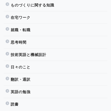
ものづくりに関する知識
在宅ワーク
就職・転職
思考時間
技術英語と機械設計
日々のこと
翻訳・通訳
英語の勉強
読書