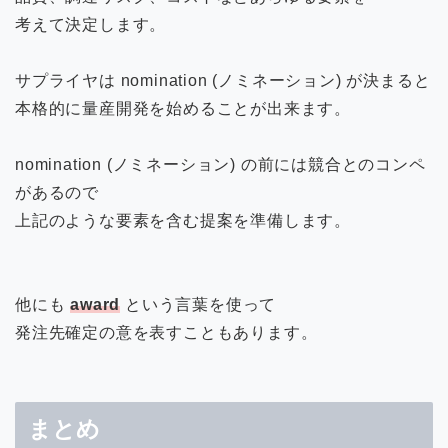
考えて決定します。
サプライヤは nomination (ノミネーション) が決まると
本格的に量産開発を始めることが出来ます。
nomination (ノミネーション) の前には競合とのコンペ
があるので
上記のような要素を含む提案を準備します。
他にも
award
という言葉を使って
発注先確定の意を表すこともあります。
まとめ