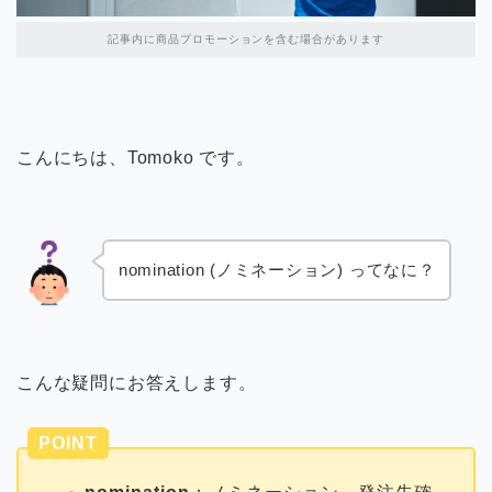
記事内に商品プロモーションを含む場合があります
こんにちは、Tomoko です。
nomination (ノミネーション) ってなに？
こんな疑問にお答えします。
POINT