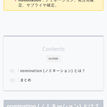
nomination
：ノミネーション。発注先確
定、サプライヤ確定。
Contents
CLOSE
nomination (ノミネーション) とは？
まとめ
nomination (ノミネーション) とは？