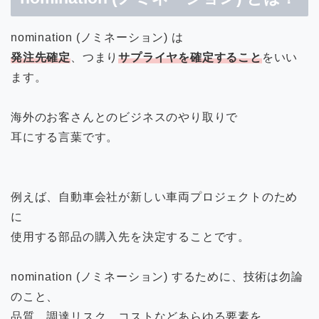
nomination (ノミネーション) は
発注先確定
、つまり
サプライヤを確定すること
をいい
ます。
海外のお客さんとのビジネスのやり取りで
耳にする言葉です。
例えば、自動車会社が新しい車両プロジェクトのため
に
使用する部品の購入先を決定することです。
nomination (ノミネーション) するために、技術は勿論
のこと、
品質、調達リスク、コストなどあらゆる要素を