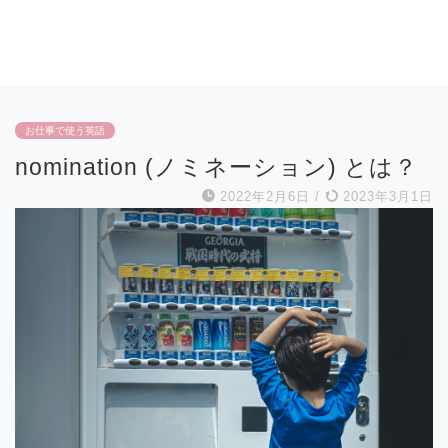
お仕事で使う英語
nomination (ノミネーション) とは？
2022年2月6日
/
2023年3月1日