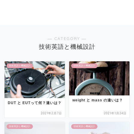
― CATEGORY ―
技術英語と機械設計
技術英語と機械設計
技術英語と機械設計
weight と mass の違いは？
DUT と EUTって何？違いは？
2021年2月7日
2021年1月24日
技術英語と機械設計
技術英語と機械設計