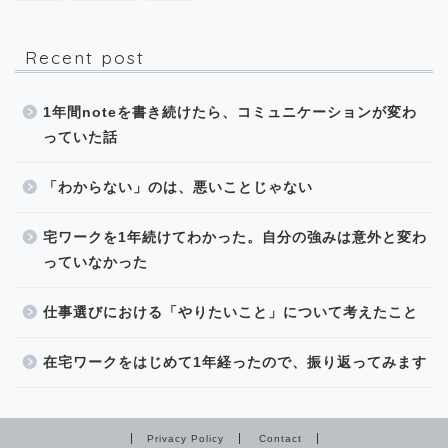
Recent post
1年間noteを書き続けたら、コミュニケーションが変わ
っていた話
「わからない」のは、悪いことじゃない
宅ワークを1年続けてわかった。自分の強みは意外と変わ
っていなかった
仕事選びにおける「やりたいこと」について考えたこと
在宅ワークをはじめて1年経ったので、振り返ってみます
Privacy Policy
Contact