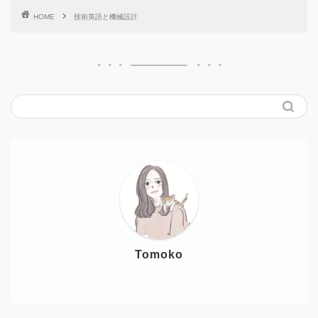
HOME
技術英語と機械設計
Tomoko