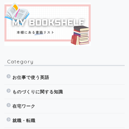
Category
お仕事で使う英語
ものづくりに関する知識
在宅ワーク
就職・転職